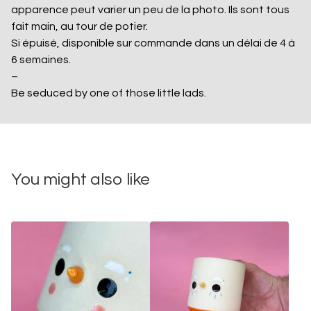
apparence peut varier un peu de la photo. Ils sont tous
fait main, au tour de potier.
Si épuisé, disponible sur commande dans un délai de 4 à
6 semaines.
–
Be seduced by one of those little lads.
You might also like