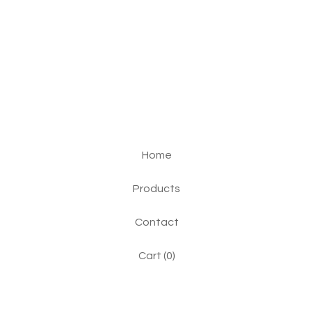
Home
Products
Contact
Cart (
0
)