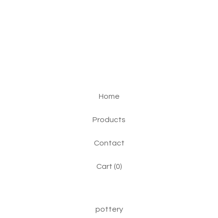
Home
Products
Contact
Cart (
0
)
pottery