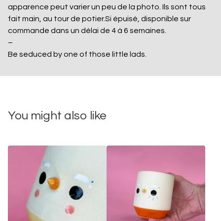
apparence peut varier un peu de la photo. Ils sont tous
fait main, au tour de potier.Si épuisé, disponible sur
commande dans un délai de 4 à 6 semaines.
–
Be seduced by one of those little lads.
You might also like